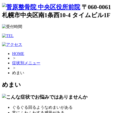
〒060-0061
札幌市中央区南1条西10-4 タイムビル1F
HOME
>
症状別メニュー
>
めまい
めまい
ぐるぐる回るようなめまいがある
常にふわふわする感覚がある