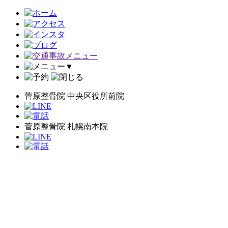
▼
菅原整骨院 中央区役所前院
菅原整骨院 札幌南本院