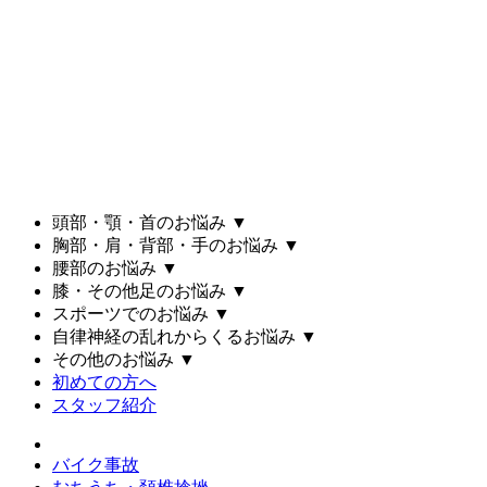
頭部・顎・首のお悩み
▼
胸部・肩・背部・手のお悩み
▼
腰部のお悩み
▼
膝・その他足のお悩み
▼
スポーツでのお悩み
▼
自律神経の乱れからくるお悩み
▼
その他のお悩み
▼
初めての方へ
スタッフ紹介
バイク事故