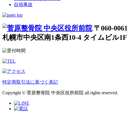
自損事故
〒060-0061
札幌市中央区南1条西10-4 タイムビル1F
特定商取引法に基づく表記
Copyright © 菅原整骨院 中央区役所前院 all rights reserved.