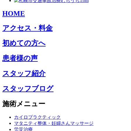
HOME
アクセス・料金
初めての方へ
患者様の声
スタッフ紹介
スタッフブログ
施術メニュー
カイロプラクティック
マタニティ整体・妊婦さんマッサージ
労災治療