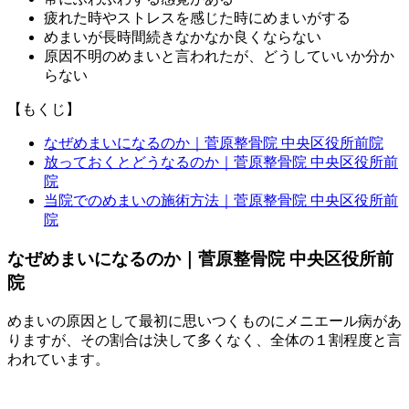
疲れた時やストレスを感じた時にめまいがする
めまいが長時間続きなかなか良くならない
原因不明のめまいと言われたが、どうしていいか分か
らない
【もくじ】
なぜめまいになるのか｜菅原整骨院 中央区役所前院
放っておくとどうなるのか｜菅原整骨院 中央区役所前
院
当院でのめまいの施術方法｜菅原整骨院 中央区役所前
院
なぜめまいになるのか｜菅原整骨院 中央区役所前
院
めまいの原因として最初に思いつくものにメニエール病があ
りますが、その割合は決して多くなく、全体の１割程度と言
われています。