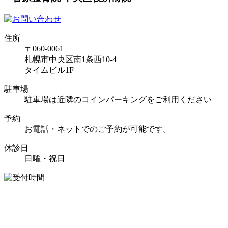
住所
〒060-0061
札幌市中央区南1条西10-4
タイムビル1F
駐車場
駐車場は近隣のコインパーキングをご利用ください
予約
お電話・ネットでのご予約が可能です。
休診日
日曜・祝日