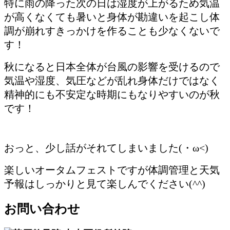
特に雨の降った次の日は湿度が上がるため気温
が高くなくても暑いと身体が勘違いを起こし体
調が崩れすきっかけを作ることも少なくないで
す！
秋になると日本全体が台風の影響を受けるので
気温や湿度、気圧などが乱れ身体だけではなく
精神的にも不安定な時期にもなりやすいのが秋
です！
おっと、少し話がそれてしまいました(・ω<)
楽しいオータムフェストですが体調管理と天気
予報はしっかりと見て楽しんでください(^^)
お問い合わせ