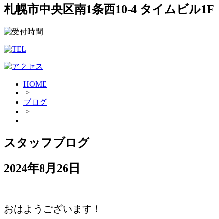
札幌市中央区南1条西10-4 タイムビル1F
HOME
>
ブログ
>
スタッフブログ
2024年8月26日
おはようございます！