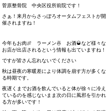
菅原整骨院 中央区役所前院です！
さぁ！来月からさっぽろオータムフェストが開
催されますね！
今年もお肉🍖 ラーメン🍜 お酒🥃など様々な
お店が出店されるという情報も出ていますね！
ですが皆さん忘れないでください
秋は昼夜の寒暖差により体調を崩す方が多くな
る時期です。
夜遅くまでお酒を飲んでいると体が徐々に冷え
ているのを感じないまま次の日に風邪を引かれ
る方が多いです！