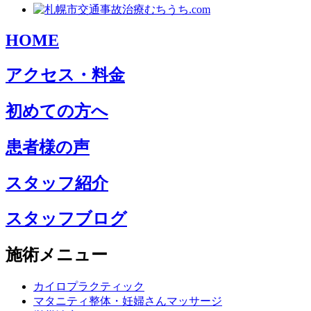
HOME
アクセス・料金
初めての方へ
患者様の声
スタッフ紹介
スタッフブログ
施術メニュー
カイロプラクティック
マタニティ整体・妊婦さんマッサージ