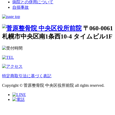
病院との併用について
自損事故
〒060-0061
札幌市中央区南1条西10-4 タイムビル1F
特定商取引法に基づく表記
Copyright © 菅原整骨院 中央区役所前院 all rights reserved.