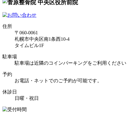
住所
〒060-0061
札幌市中央区南1条西10-4
タイムビル1F
駐車場
駐車場は近隣のコインパーキングをご利用ください
予約
お電話・ネットでのご予約が可能です。
休診日
日曜・祝日