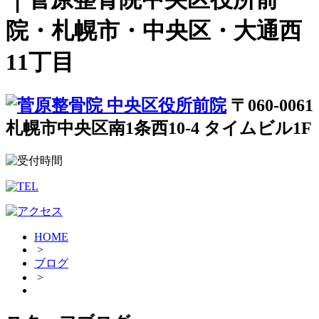
院・札幌市・中央区・大通西
11丁目
〒060-0061
札幌市中央区南1条西10-4 タイムビル1F
HOME
>
ブログ
>