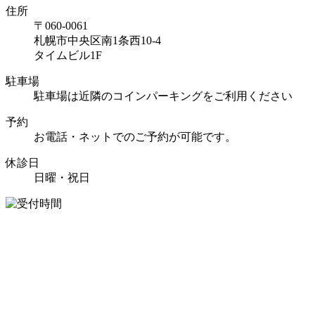
住所
〒060-0061
札幌市中央区南1条西10-4
タイムビル1F
駐車場
駐車場は近隣のコインパーキングをご利用ください
予約
お電話・ネットでのご予約が可能です。
休診日
日曜・祝日