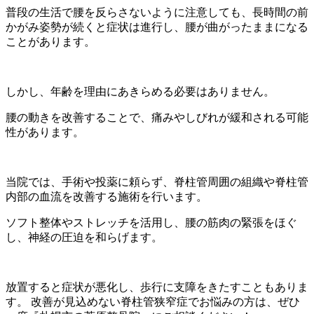
普段の生活で腰を反らさないように注意しても、長時間の前
かがみ姿勢が続くと症状は進行し、腰が曲がったままになる
ことがあります。
しかし、年齢を理由にあきらめる必要はありません。
腰の動きを改善することで、痛みやしびれが緩和される可能
性があります。
当院では、手術や投薬に頼らず、脊柱管周囲の組織や脊柱管
内部の血流を改善する施術を行います。
ソフト整体やストレッチを活用し、腰の筋肉の緊張をほぐ
し、神経の圧迫を和らげます。
放置すると症状が悪化し、歩行に支障をきたすこともありま
す。 改善が見込めない脊柱管狭窄症でお悩みの方は、ぜひ