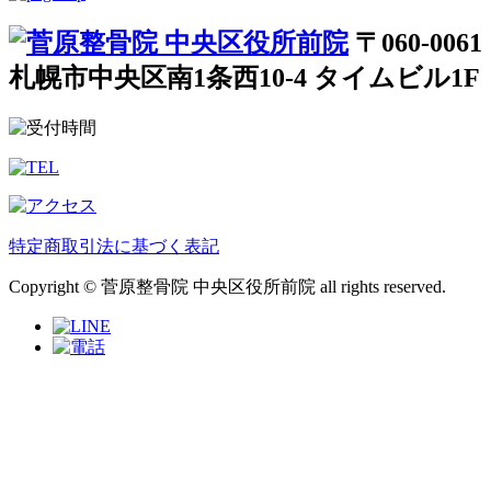
〒060-0061
札幌市中央区南1条西10-4 タイムビル1F
特定商取引法に基づく表記
Copyright © 菅原整骨院 中央区役所前院 all rights reserved.