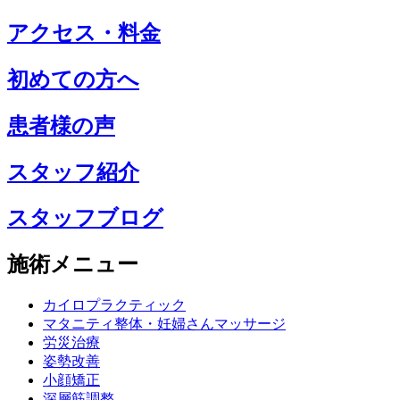
アクセス・料金
初めての方へ
患者様の声
スタッフ紹介
スタッフブログ
施術メニュー
カイロプラクティック
マタニティ整体・妊婦さんマッサージ
労災治療
姿勢改善
小顔矯正
深層筋調整