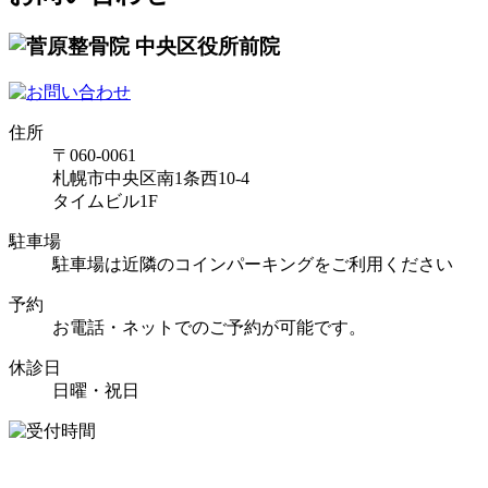
住所
〒060-0061
札幌市中央区南1条西10-4
タイムビル1F
駐車場
駐車場は近隣のコインパーキングをご利用ください
予約
お電話・ネットでのご予約が可能です。
休診日
日曜・祝日