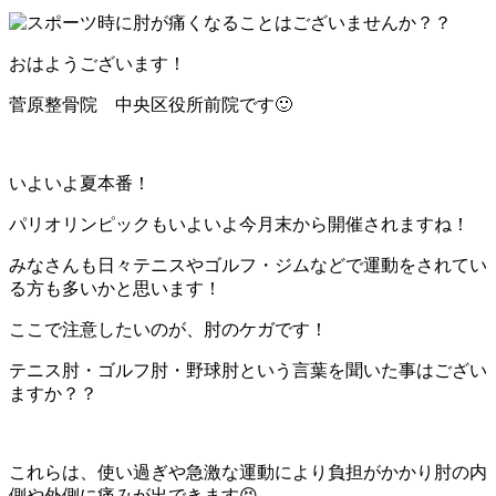
おはようございます！
菅原整骨院 中央区役所前院です🙂
いよいよ夏本番！
パリオリンピックもいよいよ今月末から開催されますね！
みなさんも日々テニスやゴルフ・ジムなどで運動をされてい
る方も多いかと思います！
ここで注意したいのが、肘のケガです！
テニス肘・ゴルフ肘・野球肘という言葉を聞いた事はござい
ますか？？
これらは、使い過ぎや急激な運動により負担がかかり肘の内
側や外側に痛みが出できます😣