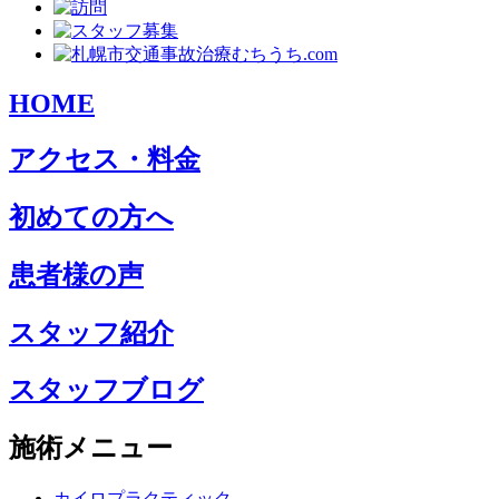
HOME
アクセス・料金
初めての方へ
患者様の声
スタッフ紹介
スタッフブログ
施術メニュー
カイロプラクティック