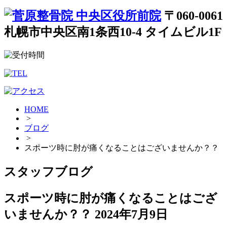
〒060-0061
札幌市中央区南1条西10-4 タイムビル1F
HOME
>
ブログ
>
スポーツ時に肘が痛くなることはございませんか？？
スタッフブログ
スポーツ時に肘が痛くなることはござ
いませんか？？
2024年7月9日