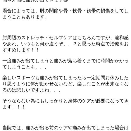
場合によっては、肘の関節や骨・軟骨・靭帯の損傷をしてし
まうこともあります。
肘周辺のストレッチ・セルフケアはもちろんですが、違和感
やあれ、いつもと何か違うぞ、、？と思った時点で治療をお
すすめします！！
一度痛みが出てしまうと痛みが落ち着くまでに時間がかかっ
てしまうことも、、、
楽しいスポーツも痛みが出てしまったら一定期間お休みした
り思うように体が動かせないなど、楽しむことが出来なくな
るのは悲しいですよね、、、
そうならない為にもしっかりと身体のケアが必要になってき
ます！！！
当院では、痛みが出る前のケアや痛みが出てしまった場合は