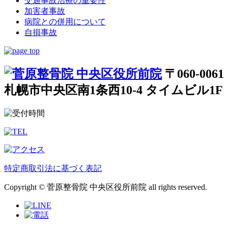
交通事故治療の重要性
加害者事故
病院との併用について
自損事故
〒060-0061
札幌市中央区南1条西10-4 タイムビル1F
特定商取引法に基づく表記
Copyright © 菅原整骨院 中央区役所前院 all rights reserved.