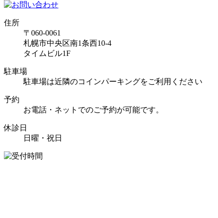
住所
〒060-0061
札幌市中央区南1条西10-4
タイムビル1F
駐車場
駐車場は近隣のコインパーキングをご利用ください
予約
お電話・ネットでのご予約が可能です。
休診日
日曜・祝日