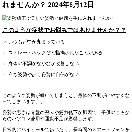
れませんか？
2024年6月12日
このような症状でお悩みではありませんか？？
✓ いつも背中が丸まっている
✓ ストレートネックだと指摘されたことがある
✓ 身体の不調がなかなか改善しない
✓ 立ち姿勢や歩く姿勢に自信がない
このような姿勢が続いてしまうと、身体の不調が出やすくな
ってしまいます、、、
姿勢の悪さは骨盤の歪みや筋力低下が原因で、子供のころか
らのパソコン使用や運動不足が影響します。
日常的にハイヒールで歩いたり、長時間のスマートフォンを