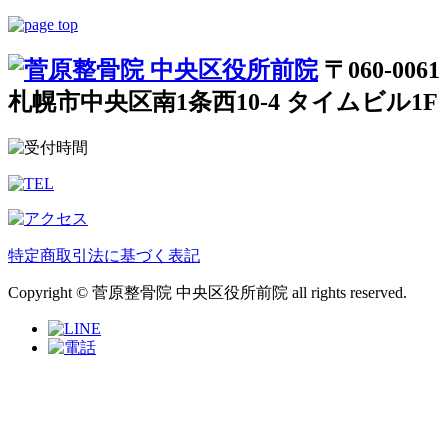
〒060-0061
札幌市中央区南1条西10-4 タイムビル1F
特定商取引法に基づく表記
Copyright © 菅原整骨院 中央区役所前院 all rights reserved.