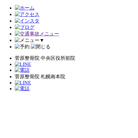
▼
菅原整骨院 中央区役所前院
菅原整骨院 札幌南本院