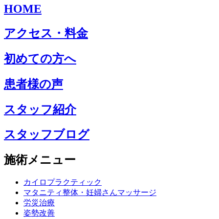
HOME
アクセス・料金
初めての方へ
患者様の声
スタッフ紹介
スタッフブログ
施術メニュー
カイロプラクティック
マタニティ整体・妊婦さんマッサージ
労災治療
姿勢改善