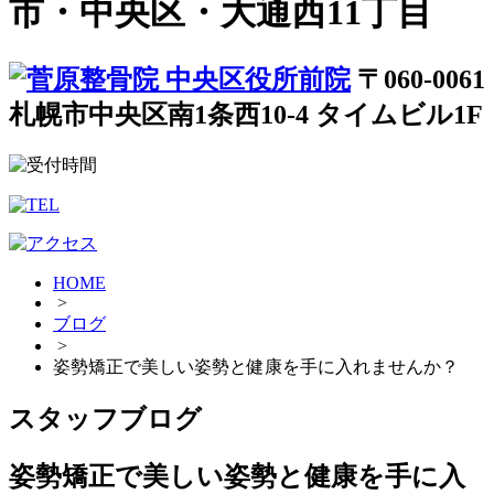
市・中央区・大通西11丁目
〒060-0061
札幌市中央区南1条西10-4 タイムビル1F
HOME
>
ブログ
>
姿勢矯正で美しい姿勢と健康を手に入れませんか？
スタッフブログ
姿勢矯正で美しい姿勢と健康を手に入