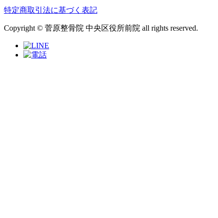
特定商取引法に基づく表記
Copyright © 菅原整骨院 中央区役所前院 all rights reserved.