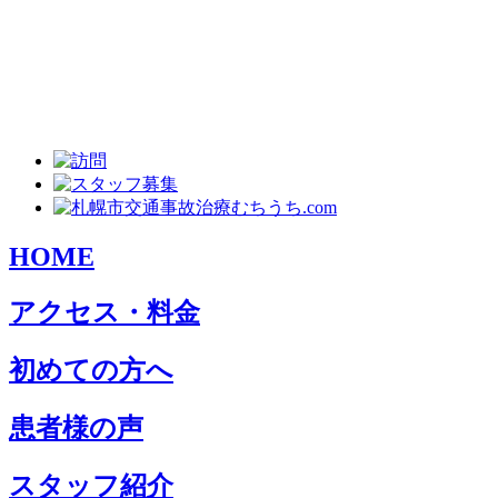
HOME
アクセス・料金
初めての方へ
患者様の声
スタッフ紹介