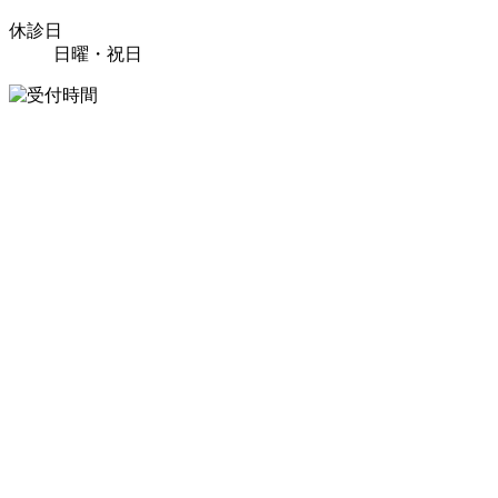
休診日
日曜・祝日