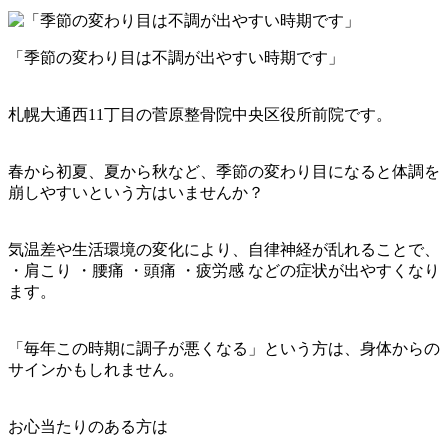
「季節の変わり目は不調が出やすい時期です」
札幌大通西11丁目の菅原整骨院中央区役所前院です。
春から初夏、夏から秋など、季節の変わり目になると体調を
崩しやすいという方はいませんか？
気温差や生活環境の変化により、自律神経が乱れることで、
・肩こり ・腰痛 ・頭痛 ・疲労感 などの症状が出やすくなり
ます。
「毎年この時期に調子が悪くなる」という方は、身体からの
サインかもしれません。
お心当たりのある方は