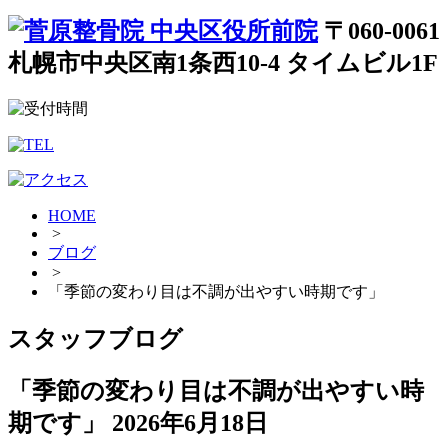
〒060-0061
札幌市中央区南1条西10-4 タイムビル1F
HOME
>
ブログ
>
「季節の変わり目は不調が出やすい時期です」
スタッフブログ
「季節の変わり目は不調が出やすい時
期です」
2026年6月18日