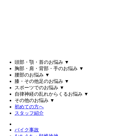
頭部・顎・首のお悩み
▼
胸部・肩・背部・手のお悩み
▼
腰部のお悩み
▼
膝・その他足のお悩み
▼
スポーツでのお悩み
▼
自律神経の乱れからくるお悩み
▼
その他のお悩み
▼
初めての方へ
スタッフ紹介
バイク事故