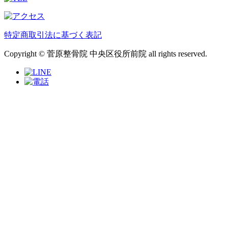
特定商取引法に基づく表記
Copyright © 菅原整骨院 中央区役所前院 all rights reserved.