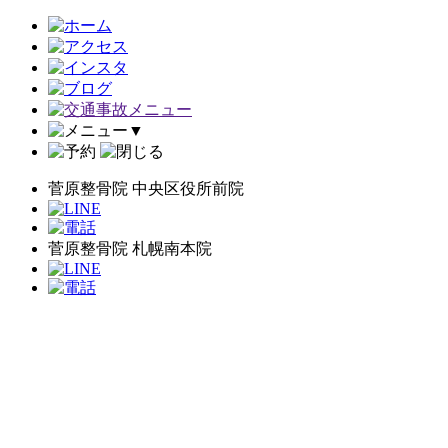
▼
菅原整骨院 中央区役所前院
菅原整骨院 札幌南本院