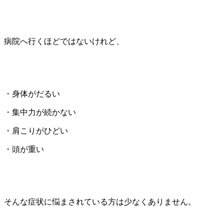
病院へ行くほどではないけれど、
・身体がだるい
・集中力が続かない
・肩こりがひどい
・頭が重い
そんな症状に悩まされている方は少なくありません。