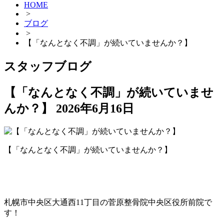
HOME
>
ブログ
>
【「なんとなく不調」が続いていませんか？】
スタッフブログ
【「なんとなく不調」が続いていませ
んか？】
2026年6月16日
【「なんとなく不調」が続いていませんか？】
札幌市中央区大通西11丁目の菅原整骨院中央区役所前院で
す！