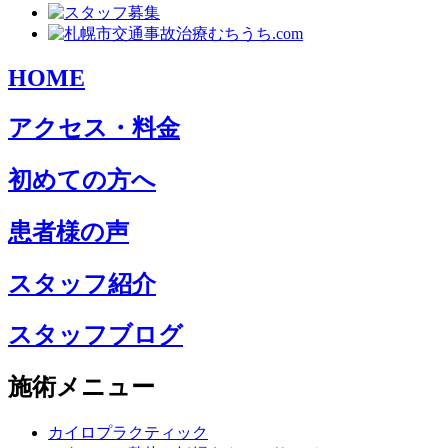
HOME
アクセス・料金
初めての方へ
患者様の声
スタッフ紹介
スタッフブログ
施術メニュー
カイロプラクティック