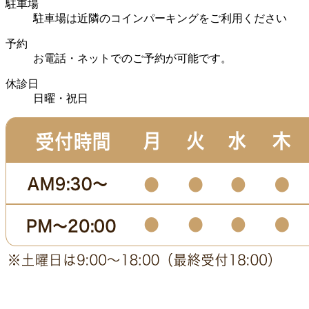
駐車場
駐車場は近隣のコインパーキングをご利用ください
予約
お電話・ネットでのご予約が可能です。
休診日
日曜・祝日