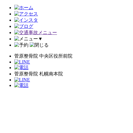
▼
菅原整骨院 中央区役所前院
菅原整骨院 札幌南本院