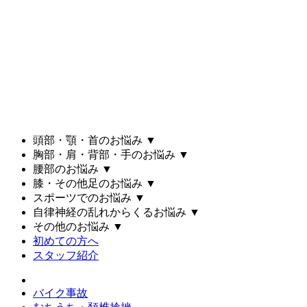
頭部・顎・首のお悩み
▼
胸部・肩・背部・手のお悩み
▼
腰部のお悩み
▼
膝・その他足のお悩み
▼
スポーツでのお悩み
▼
自律神経の乱れからくるお悩み
▼
その他のお悩み
▼
初めての方へ
スタッフ紹介
バイク事故