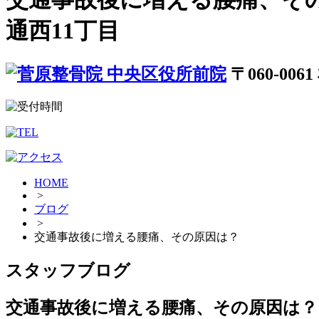
通西11丁目
〒060-00
HOME
>
ブログ
>
交通事故後に増える腰痛、その原因は？
スタッフブログ
交通事故後に増える腰痛、その原因は？