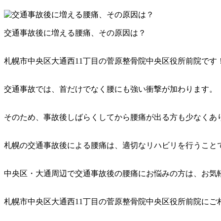
交通事故後に増える腰痛、その原因は？
札幌市中央区大通西11丁目の菅原整骨院中央区役所前院です
交通事故では、首だけでなく腰にも強い衝撃が加わります。
そのため、事故後しばらくしてから腰痛が出る方も少なくあ
札幌の交通事故後による腰痛は、適切なリハビリを行うこと
中央区・大通周辺で交通事故後の腰痛にお悩みの方は、お気
札幌市中央区大通西11丁目の菅原整骨院中央区役所前院にご