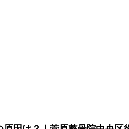
の原因は？｜菅原整骨院中央区