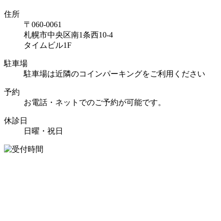
住所
〒060-0061
札幌市中央区南1条西10-4
タイムビル1F
駐車場
駐車場は近隣のコインパーキングをご利用ください
予約
お電話・ネットでのご予約が可能です。
休診日
日曜・祝日