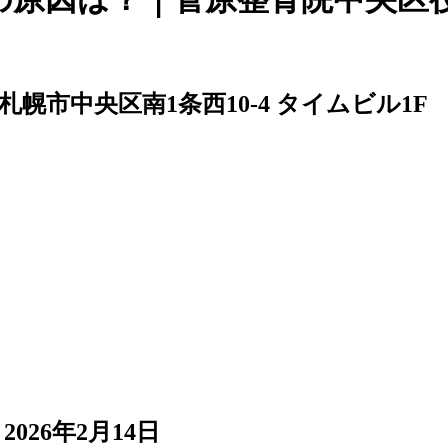
61 札幌市中央区南1条西10-4 タイムビル1F
2026年2月14日