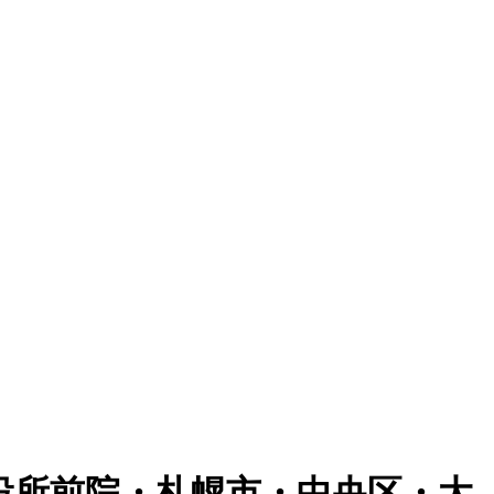
役所前院・札幌市・中央区・大