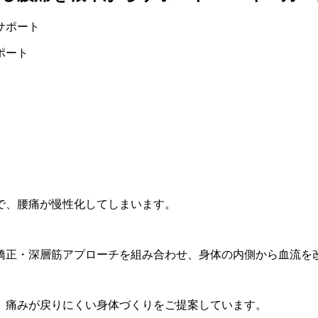
ポート
で、腰痛が慢性化してしまいます。
矯正・深層筋アプローチを組み合わせ、身体の内側から血流を
、痛みが戻りにくい身体づくりをご提案しています。