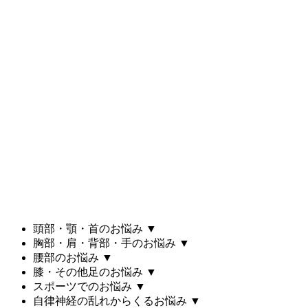
頭部・顎・首のお悩み
▼
胸部・肩・背部・手のお悩み
▼
腰部のお悩み
▼
膝・その他足のお悩み
▼
スポーツでのお悩み
▼
自律神経の乱れからくるお悩み
▼