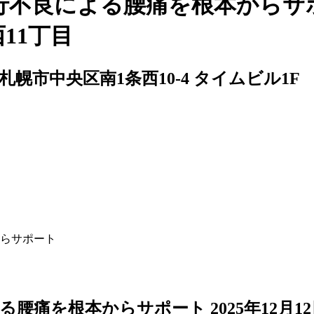
行不良による腰痛を根本からサ
11丁目
61 札幌市中央区南1条西10-4 タイムビル1F
らサポート
よる腰痛を根本からサポート
2025年12月1