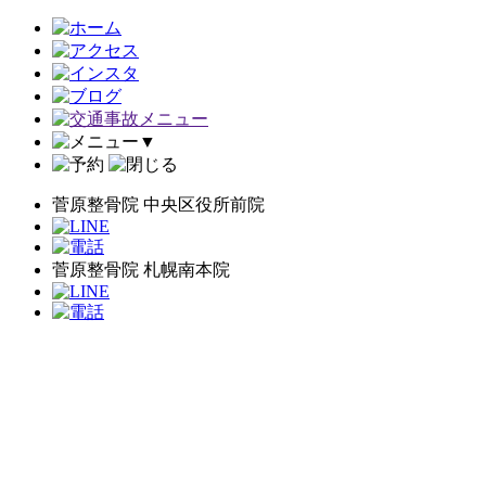
▼
菅原整骨院 中央区役所前院
菅原整骨院 札幌南本院