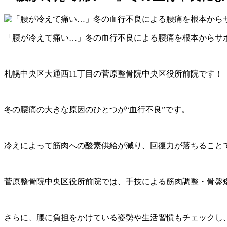
「腰が冷えて痛い…」冬の血行不良による腰痛を根本からサ
札幌中央区大通西11丁目の菅原整骨院中央区役所前院です！
冬の腰痛の大きな原因のひとつが“血行不良”です。
冷えによって筋肉への酸素供給が減り、回復力が落ちること
菅原整骨院中央区役所前院では、手技による筋肉調整・骨盤
さらに、腰に負担をかけている姿勢や生活習慣もチェックし