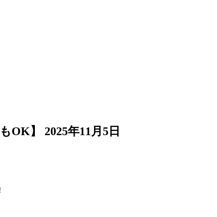
もOK】
2025年11月5日
！