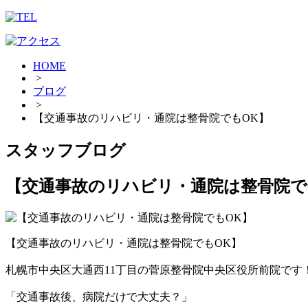
HOME
>
ブログ
>
【交通事故のリハビリ・通院は整骨院でもOK】
スタッフブログ
【交通事故のリハビリ・通院は整骨院で
【交通事故のリハビリ・通院は整骨院でもOK】
札幌市中央区大通西11丁目の菅原整骨院中央区役所前院です
「交通事故後、病院だけで大丈夫？」