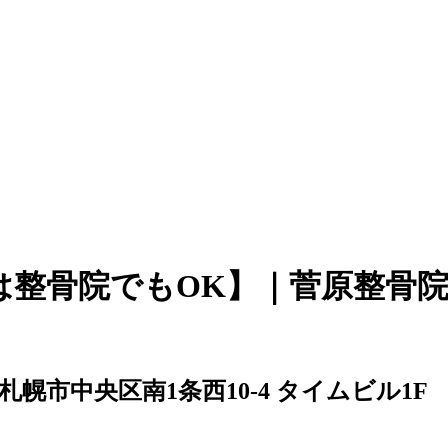
は整骨院でもOK】｜菅原整骨
61 札幌市中央区南1条西10-4 タイムビル1F