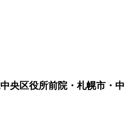
院中央区役所前院・札幌市・中