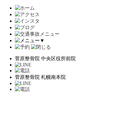
▼
菅原整骨院 中央区役所前院
菅原整骨院 札幌南本院