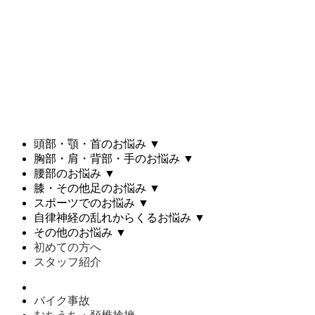
頭部・顎・首のお悩み
▼
胸部・肩・背部・手のお悩み
▼
腰部のお悩み
▼
膝・その他足のお悩み
▼
スポーツでのお悩み
▼
自律神経の乱れからくるお悩み
▼
その他のお悩み
▼
初めての方へ
スタッフ紹介
バイク事故