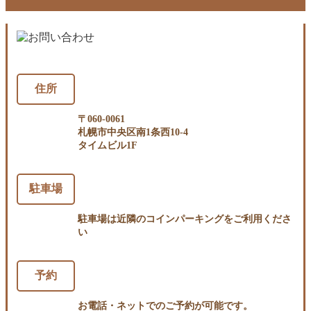
住所
〒060-0061
札幌市中央区南1条西10-4
タイムビル1F
駐車場
駐車場は近隣のコインパーキングをご利用くださ
い
予約
お電話・ネットでのご予約が可能です。