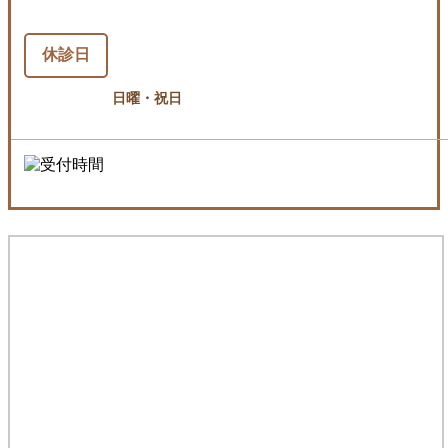
休診日
日曜・祝日