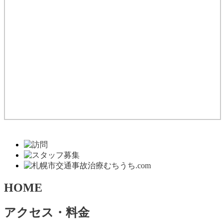
HOME
アクセス・料金