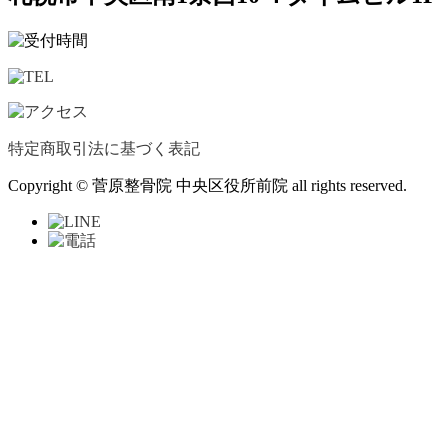
特定商取引法に基づく表記
Copyright © 菅原整骨院 中央区役所前院 all rights reserved.