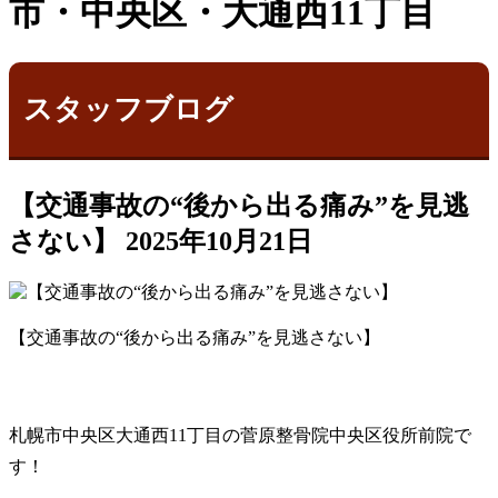
市・中央区・大通西11丁目
スタッフブログ
【交通事故の“後から出る痛み”を見逃
さない】
2025年10月21日
【交通事故の“後から出る痛み”を見逃さない】
札幌市中央区大通西11丁目の菅原整骨院中央区役所前院で
す！