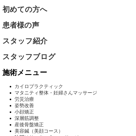
初めての方へ
患者様の声
スタッフ紹介
スタッフブログ
施術メニュー
カイロプラクティック
マタニティ整体・妊婦さんマッサージ
労災治療
姿勢改善
小顔矯正
深層筋調整
産後骨盤矯正
美容鍼（美顔コース）