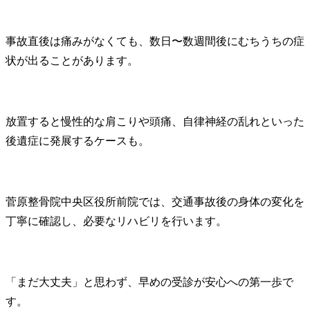
事故直後は痛みがなくても、数日〜数週間後にむちうちの症
状が出ることがあります。
放置すると慢性的な肩こりや頭痛、自律神経の乱れといった
後遺症に発展するケースも。
菅原整骨院中央区役所前院では、交通事故後の身体の変化を
丁寧に確認し、必要なリハビリを行います。
「まだ大丈夫」と思わず、早めの受診が安心への第一歩で
す。