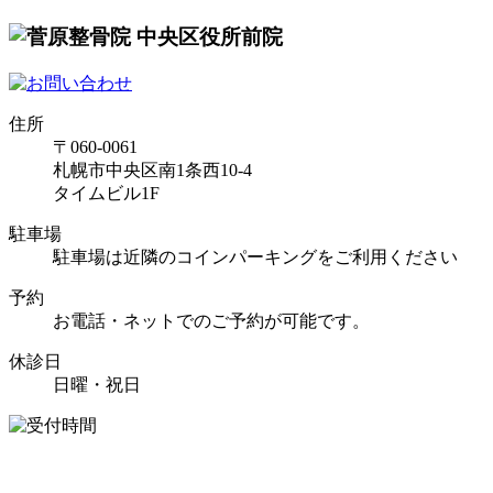
住所
〒060-0061
札幌市中央区南1条西10-4
タイムビル1F
駐車場
駐車場は近隣のコインパーキングをご利用ください
予約
お電話・ネットでのご予約が可能です。
休診日
日曜・祝日