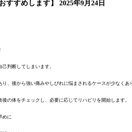
をおすすめします】
2025年9月24日
！
自己判断してしまいます。
あり、後から強い痛みやしびれに悩まされるケースが少なくあ
故後の体をチェックし、必要に応じてリハビリを開始します。
早めに