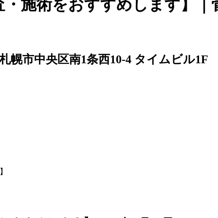
検査・施術をおすすめします】｜
61 札幌市中央区南1条西10-4 タイムビル1F
】