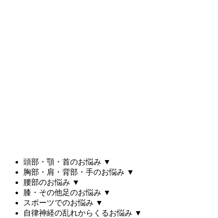
頭部・顎・首のお悩み
▼
胸部・肩・背部・手のお悩み
▼
腰部のお悩み
▼
膝・その他足のお悩み
▼
スポーツでのお悩み
▼
自律神経の乱れからくるお悩み
▼