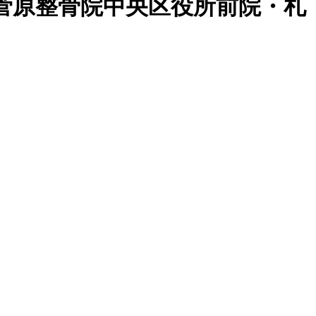
菅原整骨院中央区役所前院・札