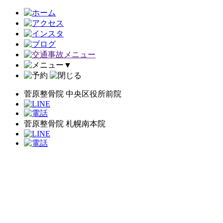
▼
菅原整骨院 中央区役所前院
菅原整骨院 札幌南本院