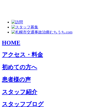
HOME
アクセス・料金
初めての方へ
患者様の声
スタッフ紹介
スタッフブログ