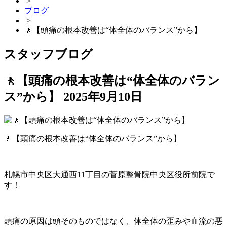
>
ブログ
>
🚶【頭痛の根本改善は“体全体のバランス”から】
スタッフブログ
🚶【頭痛の根本改善は“体全体のバラン
ス”から】
2025年9月10日
🚶【頭痛の根本改善は“体全体のバランス”から】
札幌市中央区大通西11丁目の菅原整骨院中央区役所前院で
す！
頭痛の原因は頭そのものではなく、体全体の歪みや血流の悪