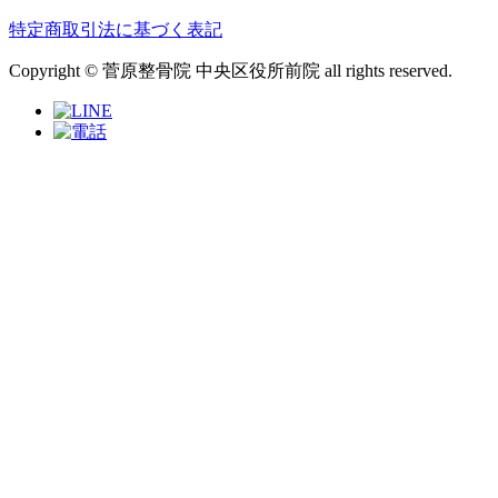
特定商取引法に基づく表記
Copyright © 菅原整骨院 中央区役所前院 all rights reserved.