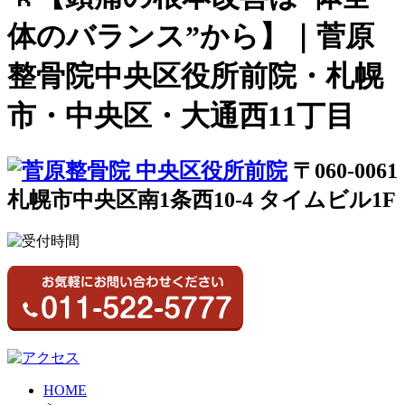
体のバランス”から】｜菅原
整骨院中央区役所前院・札幌
市・中央区・大通西11丁目
〒060-0061
札幌市中央区南1条西10-4 タイムビル1F
HOME