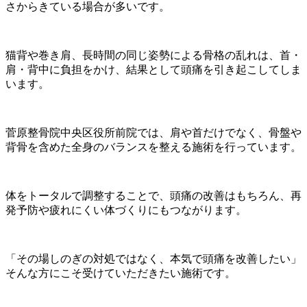
さからきている場合が多いです。
猫背や巻き肩、長時間の同じ姿勢による骨格の乱れは、首・
肩・背中に負担をかけ、結果として頭痛を引き起こしてしま
います。
菅原整骨院中央区役所前院では、肩や首だけでなく、骨盤や
背骨を含めた全身のバランスを整える施術を行っています。
体をトータルで調整することで、頭痛の改善はもちろん、再
発予防や疲れにくい体づくりにもつながります。
「その場しのぎの対処ではなく、本気で頭痛を改善したい」
そんな方にこそ受けていただきたい施術です。