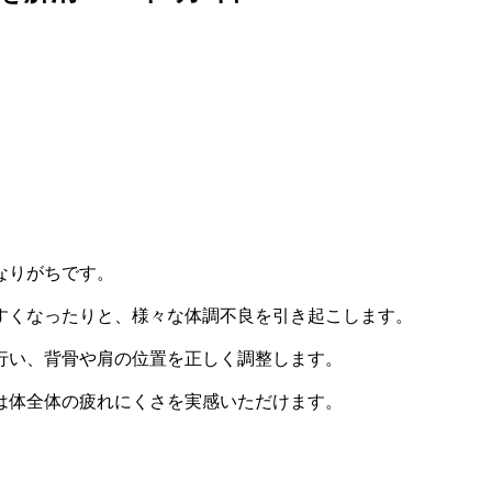
なりがちです。
すくなったりと、様々な体調不良を引き起こします。
行い、背骨や肩の位置を正しく調整します。
は体全体の疲れにくさを実感いただけます。