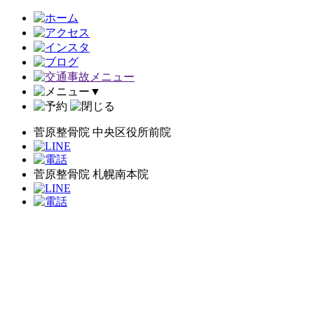
▼
菅原整骨院 中央区役所前院
菅原整骨院 札幌南本院