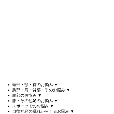
頭部・顎・首のお悩み
▼
胸部・肩・背部・手のお悩み
▼
腰部のお悩み
▼
膝・その他足のお悩み
▼
スポーツでのお悩み
▼
自律神経の乱れからくるお悩み
▼