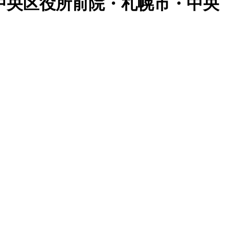
中央区役所前院・札幌市・中央