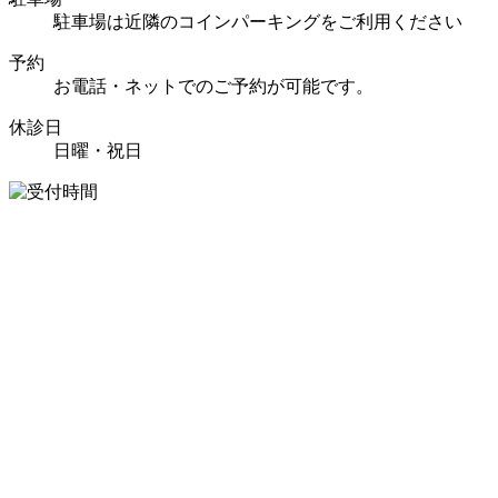
駐車場は近隣のコインパーキングをご利用ください
予約
お電話・ネットでのご予約が可能です。
休診日
日曜・祝日