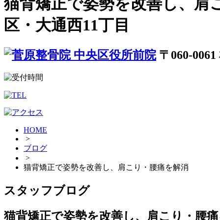
猫背矯正で姿勢を改善し、肩
区・大通西11丁目
〒060-00
HOME
>
ブログ
>
猫背矯正で姿勢を改善し、肩こり・腰痛を解消
スタッフブログ
猫背矯正で姿勢を改善し、肩こり・腰痛