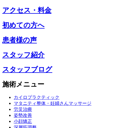
アクセス・料金
初めての方へ
患者様の声
スタッフ紹介
スタッフブログ
施術メニュー
カイロプラクティック
マタニティ整体・妊婦さんマッサージ
労災治療
姿勢改善
小顔矯正
深層筋調整