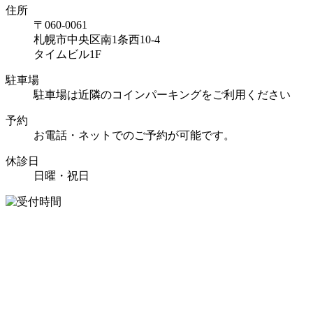
住所
〒060-0061
札幌市中央区南1条西10-4
タイムビル1F
駐車場
駐車場は近隣のコインパーキングをご利用ください
予約
お電話・ネットでのご予約が可能です。
休診日
日曜・祝日