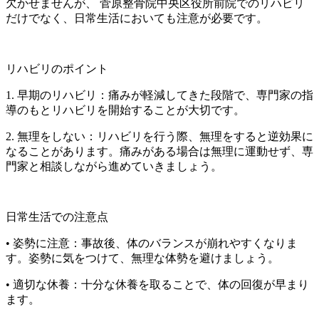
欠かせませんが、 菅原整骨院中央区役所前院でのリハビリ
だけでなく、日常生活においても注意が必要です。
リハビリのポイント
1. 早期のリハビリ：痛みが軽減してきた段階で、専門家の指
導のもとリハビリを開始することが大切です。
2. 無理をしない：リハビリを行う際、無理をすると逆効果に
なることがあります。痛みがある場合は無理に運動せず、専
門家と相談しながら進めていきましょう。
日常生活での注意点
• 姿勢に注意：事故後、体のバランスが崩れやすくなりま
す。姿勢に気をつけて、無理な体勢を避けましょう。
• 適切な休養：十分な休養を取ることで、体の回復が早まり
ます。