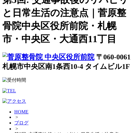
と日常生活の注意点｜菅原整
骨院中央区役所前院・札幌
市・中央区・大通西11丁目
〒060-0061
札幌市中央区南1条西10-4 タイムビル1F
HOME
>
ブログ
>