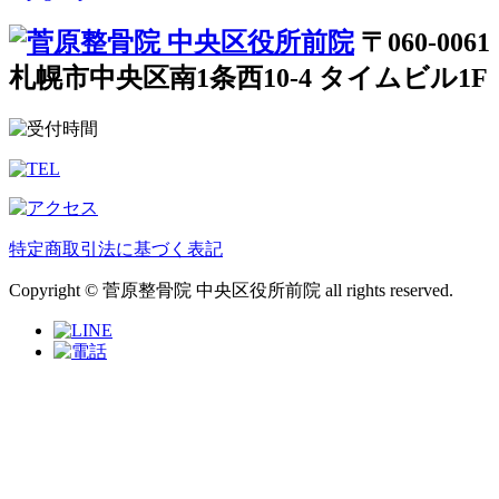
〒060-0061
札幌市中央区南1条西10-4 タイムビル1F
特定商取引法に基づく表記
Copyright © 菅原整骨院 中央区役所前院 all rights reserved.