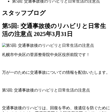
第5回: 交通事故後のリハビリと日常生活の注意点
スタッフブログ
第5回: 交通事故後のリハビリと日常生
活の注意点
2025年3月31日
札幌市中央区の菅原整骨院中央区役所前院です！
万が一のために交通事故についての情報を配信いたします。
第5回: 交通事故後のリハビリと日常生活の注意点
交通事故後のリハビリは、回復を早め、後遺症を防ぐために