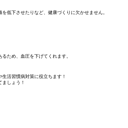
値を低下させたりなど、健康づくりに欠かせません。
あるため、血圧を下げてくれます。
や生活習慣病対策に役立ちます！
てましょう！