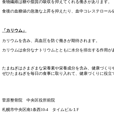
食物繊維は糖や脂質の吸収を抑えてくれる働きがあります。
食後の血糖値の急激な上昇を抑えたり、血中コレステロール
「カリウム」
カリウムを含み、高血圧を防ぐ働きが期待されます。
カリウムは余分なナトリウムとともに水分を排出する作用が
たまねぎはさまざまな栄養素や栄養成分を含み、健康づくり
ぜひたまねぎを毎日の食事に取り入れて、健康づくりに役立
菅原整骨院 中央区役所前院
札幌市中央区南1条西10-4 タイムビル１F