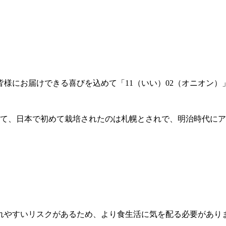
様にお届けできる喜びを込めて「11（いい）02（オニオン）
いて、日本で初めて栽培されたのは札幌とされで、明治時代に
れやすいリスクがあるため、より食生活に気を配る必要があり