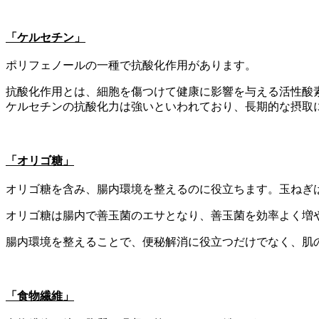
「ケルセチン」
ポリフェノールの一種で抗酸化作用があります。
抗酸化作用とは、細胞を傷つけて健康に影響を与える活性酸
ケルセチンの抗酸化力は強いといわれており、長期的な摂取
「オリゴ糖」
オリゴ糖を含み、腸内環境を整えるのに役立ちます。玉ねぎ
オリゴ糖は腸内で善玉菌のエサとなり、善玉菌を効率よく増
腸内環境を整えることで、便秘解消に役立つだけでなく、肌
「食物繊維」