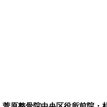
｜菅原整骨院中央区役所前院・札