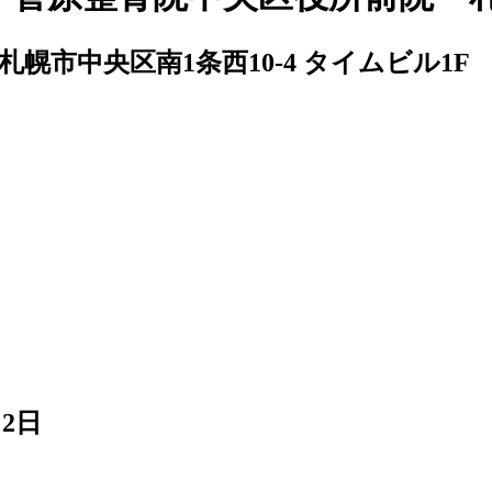
61 札幌市中央区南1条西10-4 タイムビル1F
月2日