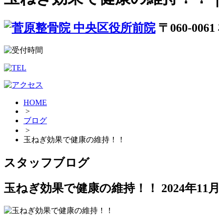
〒060-00
HOME
>
ブログ
>
玉ねぎ効果で健康の維持！！
スタッフブログ
玉ねぎ効果で健康の維持！！
2024年11